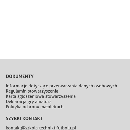
DOKUMENTY
Informacje dotyczące przetwarzania danych osobowych
Regulamin stowarzyszenia
Karta zgłoszeniowa stowarzyszenia
Deklaracja gry amatora
Polityka ochrony małoletnich
SZYBKI KONTAKT
kontakt@szkola-techniki-futbolu.pl