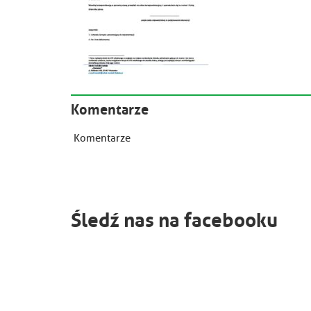
Komentarze
Komentarze
Śledź nas na facebooku