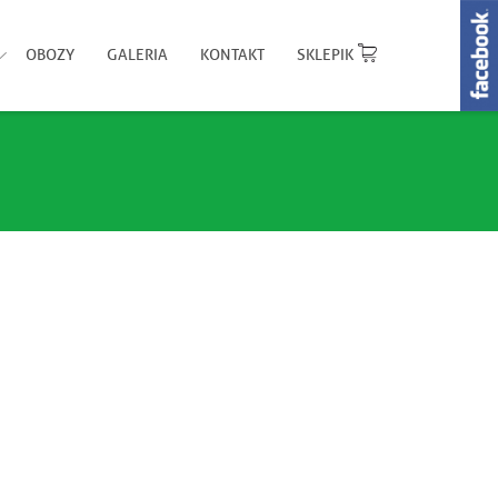
OBOZY
GALERIA
KONTAKT
SKLEPIK