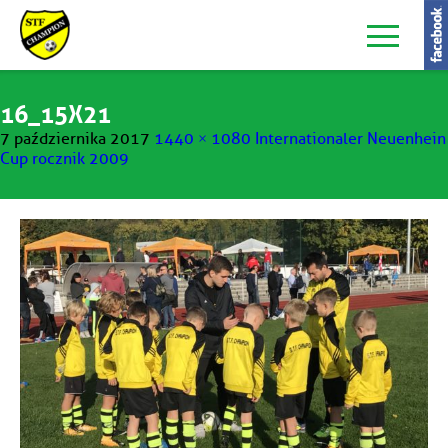
16_15X21
7 października 2017
1440 × 1080
Internationaler Neuenhein
Cup rocznik 2009