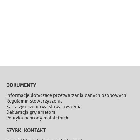
DOKUMENTY
Informacje dotyczące przetwarzania danych osobowych
Regulamin stowarzyszenia
Karta zgłoszeniowa stowarzyszenia
Deklaracja gry amatora
Polityka ochrony małoletnich
SZYBKI KONTAKT